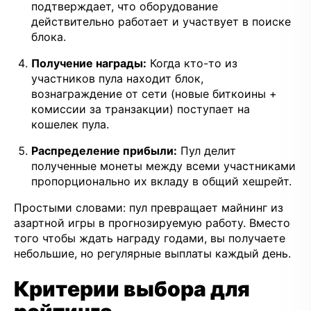
подтверждает, что оборудование
действительно работает и участвует в поиске
блока.
Получение награды:
Когда кто-то из
участников пула находит блок,
вознаграждение от сети (новые биткоины +
комиссии за транзакции) поступает на
кошелек пула.
Распределение прибыли:
Пул делит
полученные монеты между всеми участниками
пропорционально их вкладу в общий хешрейт.
Простыми словами: пул превращает майнинг из
азартной игры в прогнозируемую работу. Вместо
того чтобы ждать награду годами, вы получаете
небольшие, но регулярные выплаты каждый день.
Критерии выбора для