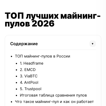
ТОП лучших майнинг-
пулов 2026
Содержание
▾
ТОП майнинг-пулов в России
1. Headframe
2. EMCD
3. ViaBTC
4. AntPool
5. Trustpool
Итоговая таблица сравнения пулов
Что такое майнинг-пул и как он работает