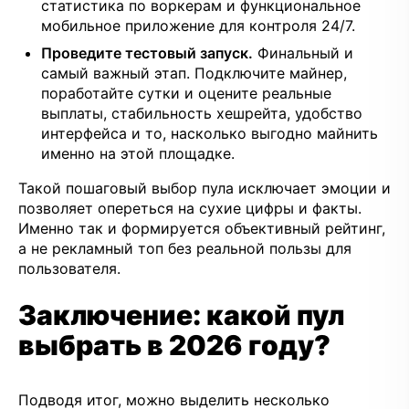
статистика по воркерам и функциональное
мобильное приложение для контроля 24/7.
Проведите тестовый запуск.
Финальный и
самый важный этап. Подключите майнер,
поработайте сутки и оцените реальные
выплаты, стабильность хешрейта, удобство
интерфейса и то, насколько выгодно майнить
именно на этой площадке.
Такой пошаговый выбор пула исключает эмоции и
позволяет опереться на сухие цифры и факты.
Именно так и формируется объективный рейтинг,
а не рекламный топ без реальной пользы для
пользователя.
Заключение: какой пул
выбрать в 2026 году?
Подводя итог, можно выделить несколько