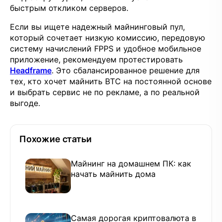
быстрым откликом серверов.
Если вы ищете надежный майнинговый пул,
который сочетает низкую комиссию, передовую
систему начислений FPPS и удобное мобильное
приложение, рекомендуем протестировать
Headframe
. Это сбалансированное решение для
тех, кто хочет майнить BTC на постоянной основе
и выбрать сервис не по рекламе, а по реальной
выгоде.
Похожие статьи
Майнинг на домашнем ПК: как
начать майнить дома
Самая дорогая криптовалюта в