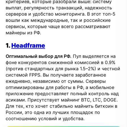
критериев, которые разобрали выше: систему
выплат, регулярность транзакций, надежность
серверов и удобство мониторинга. В этот топ-5
вошли как международные, так и российские
сервисы, которые чаще всего рассматривают
майнеры из РФ.
1.
Headframe
Оптимальный выбор для РФ.
Пул выделяется на
фоне конкурентов сниженной комиссией в 0.9%
(против стандартных для рынка 1.5–2%) и честной
системой FPPS. Вы получаете заработанное
ежедневно, независимо от суммы. Серверы
оптимизированы для работы в РФ, а мобильное
приложение предоставляет полный контроль над
асиками. Присутствует майнинг BTC, LTC, DOGE.
Для тех, кто хочет стабильно майнить биткоин в
России, это одна из лучших площадок по
соотношению условий и удобства.