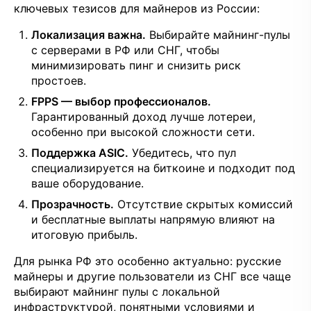
ключевых тезисов для майнеров из России:
Локализация важна.
Выбирайте майнинг-пулы
с серверами в РФ или СНГ, чтобы
минимизировать пинг и снизить риск
простоев.
FPPS — выбор профессионалов.
Гарантированный доход лучше лотереи,
особенно при высокой сложности сети.
Поддержка ASIC.
Убедитесь, что пул
специализируется на биткоине и подходит под
ваше оборудование.
Прозрачность.
Отсутствие скрытых комиссий
и бесплатные выплаты напрямую влияют на
итоговую прибыль.
Для рынка РФ это особенно актуально: русские
майнеры и другие пользователи из СНГ все чаще
выбирают майнинг пулы с локальной
инфраструктурой, понятными условиями и