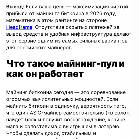
Вывод:
Если ваша цель — максимизация чистой
прибыли от майнинга биткоина в 2026 году,
математика в этом рейтинге на стороне
Headframe
. Отсутствие скрытых платежей за
вывод средств и удобная инфраструктура делают
этот сервис одним из самых сильных вариантов
для российских майнеров.
Что такое майнинг-пул и
как он работает
Майнинг биткоина сегодня — это соревнование
огромных вычислительных мощностей. Если
майнить биткоин в одиночку, вероятность того,
что один ASIC-майнер самостоятельно («в соло»)
найдет блок и получит вознаграждение, крайне
мала и сопоставима с выигрышем в лотерею.
Чтобы сделать доход стабильным и