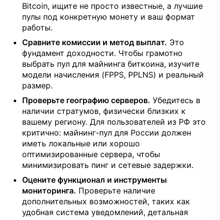
Bitcoin, ищите не просто известные, а лучшие
пулы под конкретную монету и ваш формат
работы.
Сравните комиссии и метод выплат.
Это
фундамент доходности. Чтобы грамотно
выбрать пул для майнинга биткоина, изучите
модели начисления (FPPS, PPLNS) и реальный
размер.
Проверьте географию серверов.
Убедитесь в
наличии стратумов, физически близких к
вашему региону. Для пользователей из РФ это
критично: майнинг-пул для России должен
иметь локальные или хорошо
оптимизированные сервера, чтобы
минимизировать пинг и сетевые задержки.
Оцените функционал и инструменты
мониторинга.
Проверьте наличие
дополнительных возможностей, таких как
удобная система уведомлений, детальная