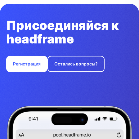
Присоединяйся к
headframe
Регистрация
Остались вопросы?