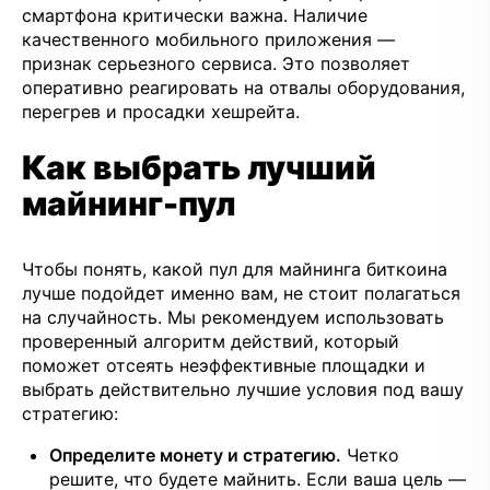
смартфона критически важна. Наличие
качественного мобильного приложения —
признак серьезного сервиса. Это позволяет
оперативно реагировать на отвалы оборудования,
перегрев и просадки хешрейта.
Как выбрать лучший
майнинг-пул
Чтобы понять, какой пул для майнинга биткоина
лучше подойдет именно вам, не стоит полагаться
на случайность. Мы рекомендуем использовать
проверенный алгоритм действий, который
поможет отсеять неэффективные площадки и
выбрать действительно лучшие условия под вашу
стратегию:
Определите монету и стратегию.
Четко
решите, что будете майнить. Если ваша цель —