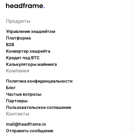
Продукты
Управление хешрейтом
Платформа
B2B
Конвертер хешрейта
Кредит под BTC
Калькуляторы майнинга
Компания
Политика конфиденциальности
Блог
Частые вопросы
Партнеры
Пользовательское соглашение
Контакты
mail@headframe.io
Отправить сообщение