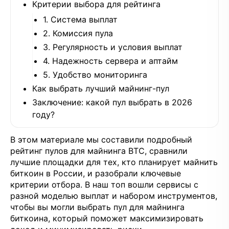
Критерии выбора для рейтинга
1. Система выплат
2. Комиссия пула
3. Регулярность и условия выплат
4. Надежность сервера и аптайм
5. Удобство мониторинга
Как выбрать лучший майнинг-пул
Заключение: какой пул выбрать в 2026
году?
В этом материале мы составили подробный
рейтинг пулов для майнинга BTC, сравнили
лучшие площадки для тех, кто планирует майнить
биткоин в России, и разобрали ключевые
критерии отбора. В наш топ вошли сервисы с
разной моделью выплат и набором инструментов,
чтобы вы могли выбрать пул для майнинга
биткоина, который поможет максимизировать