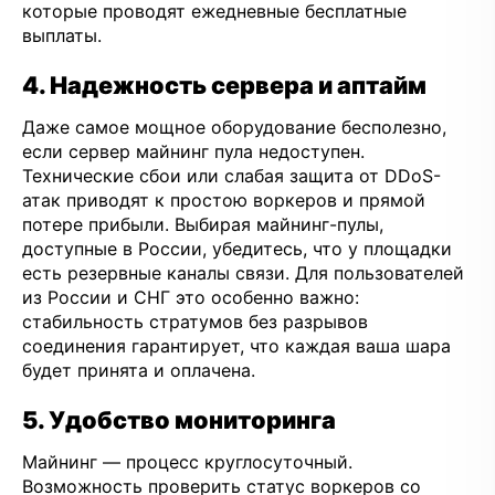
которые проводят ежедневные бесплатные
выплаты.
4. Надежность сервера и аптайм
Даже самое мощное оборудование бесполезно,
если сервер майнинг пула недоступен.
Технические сбои или слабая защита от DDoS-
атак приводят к простою воркеров и прямой
потере прибыли. Выбирая майнинг-пулы,
доступные в России, убедитесь, что у площадки
есть резервные каналы связи. Для пользователей
из России и СНГ это особенно важно:
стабильность стратумов без разрывов
соединения гарантирует, что каждая ваша шара
будет принята и оплачена.
5. Удобство мониторинга
Майнинг — процесс круглосуточный.
Возможность проверить статус воркеров со