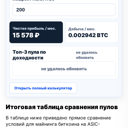
Чистая прибыль / мес.
Добыча / мес.
15 578 ₽
0.002942 BTC
Топ-3 пула по
не удалось
доходности
обновить
не удалось обновить
Открыть полный калькулятор
Итоговая таблица сравнения пулов
В таблице ниже приведено прямое сравнение
условий для майнинга биткоина на ASIC-