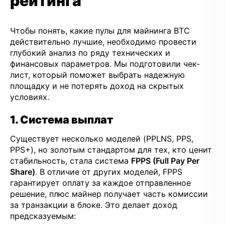
рейтинга
Чтобы понять, какие пулы для майнинга BTC
действительно лучшие, необходимо провести
глубокий анализ по ряду технических и
финансовых параметров. Мы подготовили чек-
лист, который поможет выбрать надежную
площадку и не потерять доход на скрытых
условиях.
1. Система выплат
Существует несколько моделей (PPLNS, PPS,
PPS+), но золотым стандартом для тех, кто ценит
стабильность, стала система
FPPS (Full Pay Per
Share)
. В отличие от других моделей, FPPS
гарантирует оплату за каждое отправленное
решение, плюс майнер получает часть комиссии
за транзакции в блоке. Это делает доход
предсказуемым: