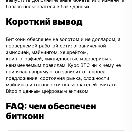
баланс пользователя в базе данных.
Короткий вывод
Биткоин обеспечен не золотом и не долларом, а
проверяемой работой сети: ограниченной
эмиссией, майнингом, хешрейтом,
криптографией, ликвидностью и доверием к
неизменяемым правилам. Курс BTC ни к чему не
привязан напрямую; он зависит от спроса,
предложения, состояния рынка, сложности
майнинга и готовности пользователей считать
Bitcoin ценным цифровым активом.
FAQ: чем обеспечен
биткоин