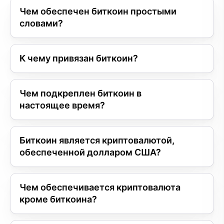
Чем обеспечен биткоин простыми
словами?
К чему привязан биткоин?
Чем подкреплен биткоин в
настоящее время?
Биткоин является криптовалютой,
обеспеченной долларом США?
Чем обеспечивается криптовалюта
кроме биткоина?