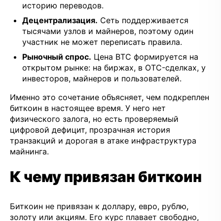
историю переводов.
Децентрализация.
Сеть поддерживается
тысячами узлов и майнеров, поэтому один
участник не может переписать правила.
Рыночный спрос.
Цена BTC формируется на
открытом рынке: на биржах, в OTC-сделках, у
инвесторов, майнеров и пользователей.
Именно это сочетание объясняет, чем подкреплен
биткоин в настоящее время. У него нет
физического залога, но есть проверяемый
цифровой дефицит, прозрачная история
транзакций и дорогая в атаке инфраструктура
майнинга.
К чему привязан биткоин
Биткоин не привязан к доллару, евро, рублю,
золоту или акциям. Его курс плавает свободно,