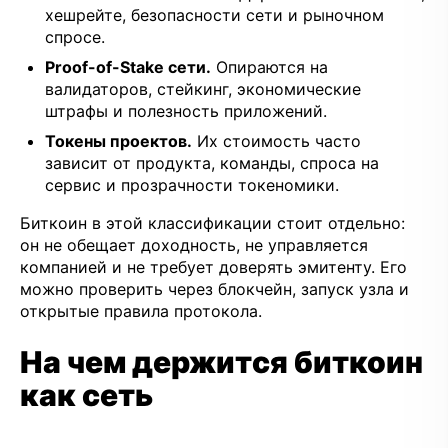
хешрейте, безопасности сети и рыночном
спросе.
Proof-of-Stake сети.
Опираются на
валидаторов, стейкинг, экономические
штрафы и полезность приложений.
Токены проектов.
Их стоимость часто
зависит от продукта, команды, спроса на
сервис и прозрачности токеномики.
Биткоин в этой классификации стоит отдельно:
он не обещает доходность, не управляется
компанией и не требует доверять эмитенту. Его
можно проверить через блокчейн, запуск узла и
открытые правила протокола.
На чем держится биткоин
как сеть