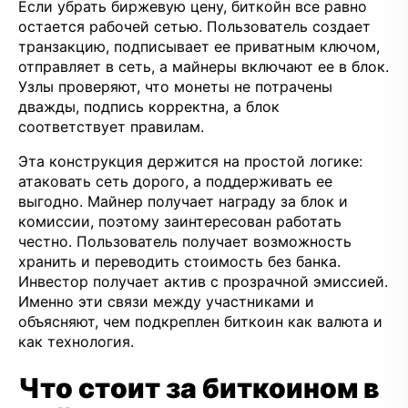
Если убрать биржевую цену, биткойн все равно
остается рабочей сетью. Пользователь создает
транзакцию, подписывает ее приватным ключом,
отправляет в сеть, а майнеры включают ее в блок.
Узлы проверяют, что монеты не потрачены
дважды, подпись корректна, а блок
соответствует правилам.
Эта конструкция держится на простой логике:
атаковать сеть дорого, а поддерживать ее
выгодно. Майнер получает награду за блок и
комиссии, поэтому заинтересован работать
честно. Пользователь получает возможность
хранить и переводить стоимость без банка.
Инвестор получает актив с прозрачной эмиссией.
Именно эти связи между участниками и
объясняют, чем подкреплен биткоин как валюта и
как технология.
Что стоит за биткоином в