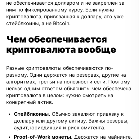
не обеспечивается долларом и не закреплен за
ним по фиксированному курсу. Если нужна
криптовалюта, привязанная к доллару, это уже
стейблкоины, а не Bitcoin.
Чем обеспечивается
криптовалюта вообще
Разные криптовалюты обеспечиваются по-
разному. Одни держатся на резервах, другие на
алгоритмах, третьи на полезности сети. Поэтому
нельзя одним ответом объяснить, чем обеспечена
криптовалюта в целом: нужно смотреть на
конкретный актив.
Стейблкоины.
Обычно заявляют привязку к
доллару или другому активу. Важны резервы,
аудит, юрисдикция и риск эмитента.
Proof-of-Work монеты.
Держатся на майнинге,