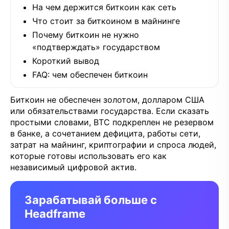
На чем держится биткоин как сеть
Что стоит за биткоином в майнинге
Почему биткоин не нужно
«подтверждать» государством
Короткий вывод
FAQ: чем обеспечен биткоин
Биткоин не обеспечен золотом, долларом США
или обязательствами государства. Если сказать
простыми словами, BTC подкреплен не резервом
в банке, а сочетанием дефицита, работы сети,
затрат на майнинг, криптографии и спроса людей,
которые готовы использовать его как
независимый цифровой актив.
Зарабатывай больше с
Headframe