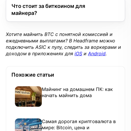
Что стоит за биткоином для
майнера?
Хотите майнить BTC с понятной комиссией и
ежедневными выплатами? В Headframe можно
подключить ASIC к пулу, следить за воркерами и
доходом в приложениях для
iOS
и
Android
.
Похожие статьи
Майнинг на домашнем ПК: как
начать майнить дома
Самая дорогая криптовалюта в
мире: Bitcoin, цена и